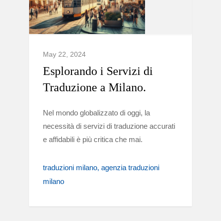
May 22, 2024
Esplorando i Servizi di
Traduzione a Milano.
Nel mondo globalizzato di oggi, la
necessità di servizi di traduzione accurati
e affidabili è più critica che mai.
traduzioni milano
agenzia traduzioni
milano