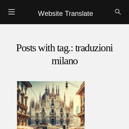
Website Translate
Posts with tag.: traduzioni
milano